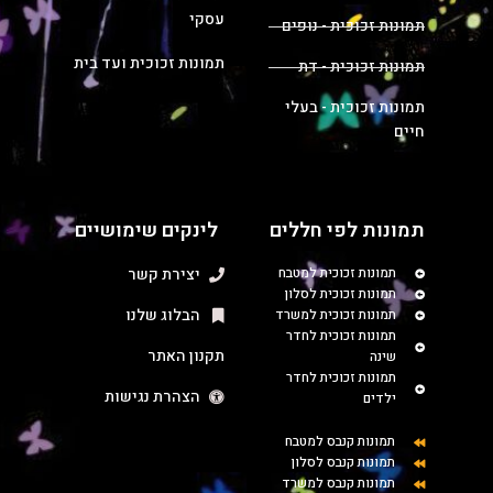
עסקי
תמונות זכוכית - נופים
תמונות זכוכית ועד בית
תמונות זכוכית - דת
תמונות זכוכית - בעלי
חיים
תמונות לפי חללים
לינקים שימושיים
תמונות זכוכית למטבח
יצירת קשר
תמונות זכוכית לסלון
הבלוג שלנו
תמונות זכוכית למשרד
תמונות זכוכית לחדר
תקנון האתר
שינה
תמונות זכוכית לחדר
הצהרת נגישות
ילדים
תמונות קנבס למטבח
תמונות קנבס לסלון
תמונות קנבס למשרד