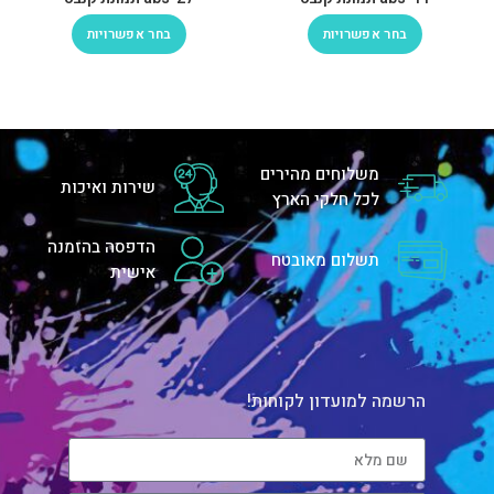
בחר אפשרויות
בחר אפשרויות
משלוחים מהירים
שירות ואיכות
לכל חלקי הארץ
הדפסה בהזמנה
תשלום מאובטח
אישית
הרשמה למועדון לקוחות!