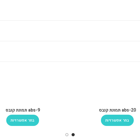
abs-20 תמונת קנבס
abs-9 תמונת קנבס
בחר אפשרויות
בחר אפשרויות