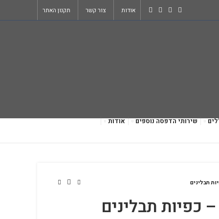
אודות
צור קשר
תקנון האתר
לים
שירותי הדפסה נוספים
אודות
ות תבלינים
– כפיות תבלינים