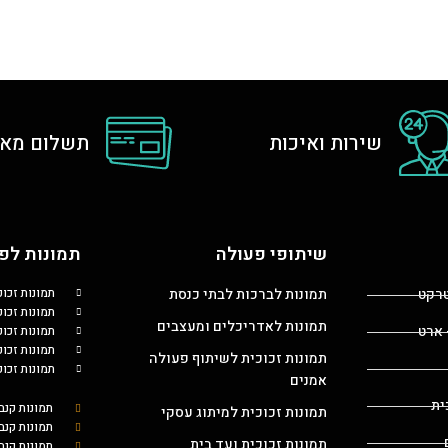
שירות ואיכות
תשלום מאו
שיתופי פעולה
תמונות לפי
טרקט
תמונות לברכות לבתי כנסת
תמונות זכו
תמונות זכוכ
תמונות לאדריכלים ומעצבים
 ארט
תמונות זכו
תמונות זכו
תמונות זכוכית לשיתוף פעולה
תמונות זכו
אמנים
ית
תמונות קנב
תמונות זכוכית למיתוג עסקי
תמונות קנב
תמונות זכוכית ועד בית
תמונות קנ