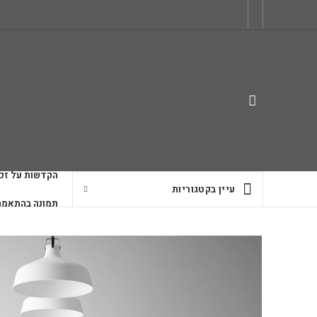
הקדשות על זכו
עיין בקטגוריות
תמונה בהתאמה