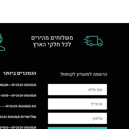
משלוחים מהירים
לכל חלקי הארץ
הנמכרים ביותר
הרשמה למועדון לקוחות!
תמונות זכוכית - אבס
תמונות זכוכית - פופ -
זוג תמונות זכוכית
שלישיית תמונות זכוכ
תמונות זכוכית - נופים