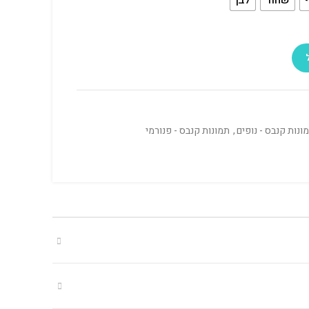
ונות קנבס - נופים
,
תמונות קנבס - פנורמי