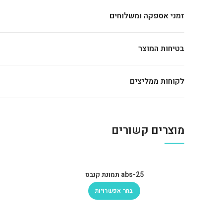
זמני אספקה ומשלוחים
בטיחות המוצר
לקוחות ממליצים
מוצרים קשורים
abs-25 תמונת קנבס
בחר אפשרויות