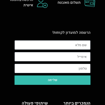
תשלום מאובטח
אישית
הרשמה למועדון לקוחות!
שליחה
הנמכרים ביותר
שיתופי פעולה