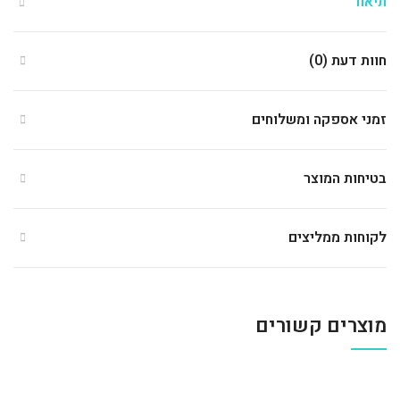
תיאור
חוות דעת (0)
זמני אספקה ומשלוחים
בטיחות המוצר
לקוחות ממליצים
מוצרים קשורים