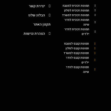
תמונות זכוכית למטבח
יצירת קשר
תמונות זכוכית לסלון
הבלוג שלנו
תמונות זכוכית למשרד
תמונות זכוכית לחדר
תקנון האתר
שינה
תמונות זכוכית לחדר
הצהרת נגישות
ילדים
תמונות קנבס למטבח
תמונות קנבס לסלון
תמונות קנבס למשרד
תמונות קנבס לחדר
ילדים
תמונות קנבס לחדר
שינה