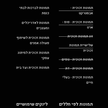
תמונות זכוכית -
תמונות לברכות לבתי
אבסטרקט
כנסת
תמונות זכוכית - פופ -
תמונות לאדריכלים
ארט
ומעצבים
זוג תמונות זכוכית
תמונות זכוכית לשיתוף
פעולה אמנים
שלישיית תמונות
זכוכית
תמונות זכוכית למיתוג
עסקי
תמונות זכוכית - נופים
תמונות זכוכית ועד בית
תמונות זכוכית - דת
תמונות זכוכית - בעלי
חיים
תמונות לפי חללים
לינקים שימושיים