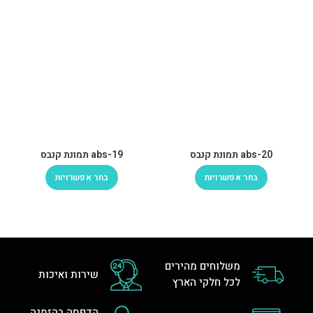
abs-20 תמונת קנבס
abs-19 תמונת קנבס
בחר אפשרויות
בחר אפשרויות
משלוחים מהירים
שירות ואיכות
לכל חלקי הארץ
הדפסה בהזמנה