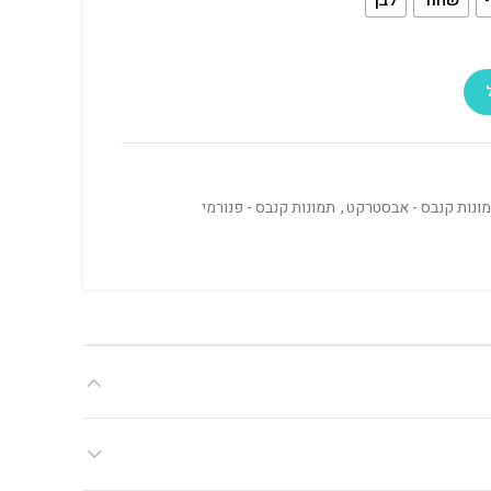
ונות קנבס - אבסטרקט
,
תמונות קנבס - פנורמי