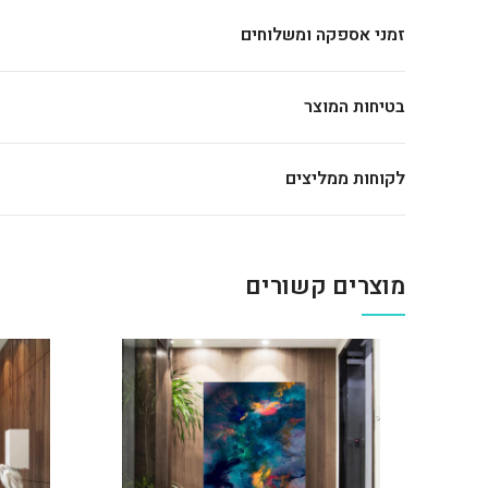
זמני אספקה ומשלוחים
בטיחות המוצר
לקוחות ממליצים
מוצרים קשורים