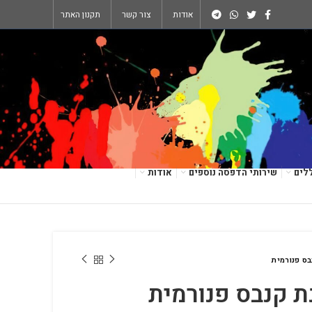
אודות
צור קשר
תקנון האתר
לים
שירותי הדפסה נוספים
אודות