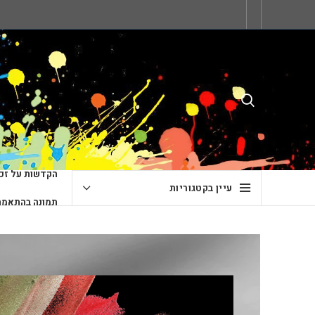
הקדשות על זכו
עיין בקטגוריות
תמונה בהתאמה