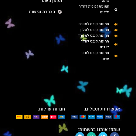
תקנון האתר
שינה
תמונות זכוכית לחדר
הצהרת נגישות
ילדים
תמונות קנבס למטבח
תמונות קנבס לסלון
תמונות קנבס למשרד
תמונות קנבס לחדר
ילדים
תמונות קנבס לחדר
שינה
אפשרויות תשלום:
חברות שילוח:
שתפו אותנו ברשתות: