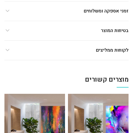
זמני אספקה ומשלוחים
בטיחות המוצר
לקוחות ממליצים
מוצרים קשורים