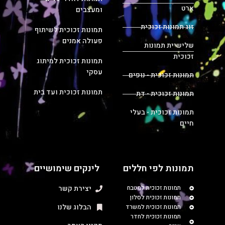
ארט
ומעצבים
זוג תמונות זכוכית
תמונות זכוכית לשיתוף
פעולה אמנים
שלישיית תמונות
זכוכית
תמונות זכוכית למיתוג
עסקי
תמונות זכוכית - נופים
תמונות זכוכית ועד בית
תמונות זכוכית - דת
תמונות זכוכית - בעלי
חיים
תמונות לפי חללים
לינקים שימושיים
תמונות זכוכית למטבח
יצירת קשר
תמונות זכוכית לסלון
הבלוג שלנו
תמונות זכוכית למשרד
תמונות זכוכית לחדר