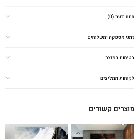
חוות דעת (0)
זמני אספקה ומשלוחים
בטיחות המוצר
לקוחות ממליצים
מוצרים קשורים