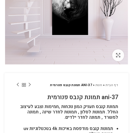
לחץ להגדלה
דף הבית
»
חנות
»
ANI-37 תמונת קנבס פנורמית
ani-37 תמונת קנבס פנורמית
תמונת קנבס תעניק המון נוכחות ,חמימות וצבע לעיצוב
החלל.
תמונות לסלון , תמונות לחדר שינה , תמונה
למשרד , תמונה לחדר ילדים.
תמונות קנבס מודפסת באיכות 4k בטכנולוגיות uv