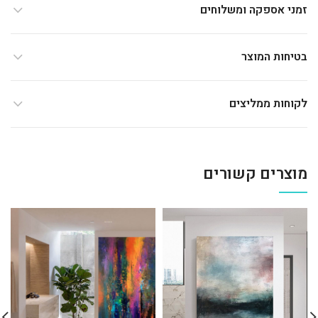
זמני אספקה ומשלוחים
בטיחות המוצר
לקוחות ממליצים
מוצרים קשורים