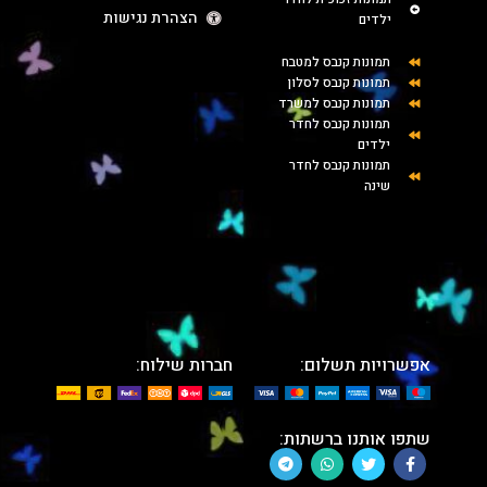
הצהרת נגישות
ילדים
תמונות קנבס למטבח
תמונות קנבס לסלון
תמונות קנבס למשרד
תמונות קנבס לחדר
ילדים
תמונות קנבס לחדר
שינה
אפשרויות תשלום:
חברות שילוח:
שתפו אותנו ברשתות: