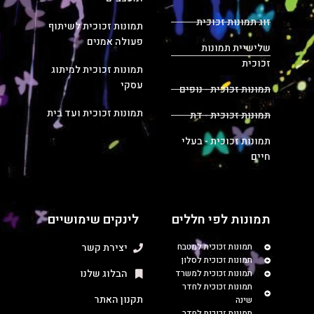
זוג תמונות זכוכית
תמונות זכוכית לשיתוף
פעולה אמנים
שלישיית תמונות
זכוכית
תמונות זכוכית למיתוג
עסקי
תמונות זכוכית - נופים
תמונות זכוכית ועד בית
תמונות זכוכית - דת
תמונות זכוכית - בעלי
חיים
תמונות לפי חללים
לינקים שימושיים
תמונות זכוכית למטבח
יצירת קשר
תמונות זכוכית לסלון
הבלוג שלנו
תמונות זכוכית למשרד
תמונות זכוכית לחדר
תקנון האתר
שינה
תמונות זכוכית לחדר