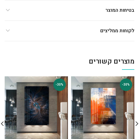
בטיחות המוצר
לקוחות ממליצים
מוצרים קשורים
-30%
-30%