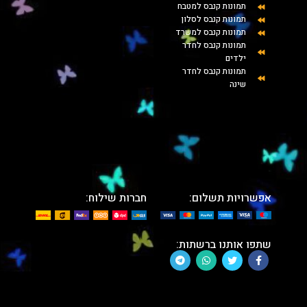
תמונות קנבס למטבח
תמונות קנבס לסלון
תמונות קנבס למשרד
תמונות קנבס לחדר
ילדים
תמונות קנבס לחדר
שינה
אפשרויות תשלום:
חברות שילוח:
שתפו אותנו ברשתות: