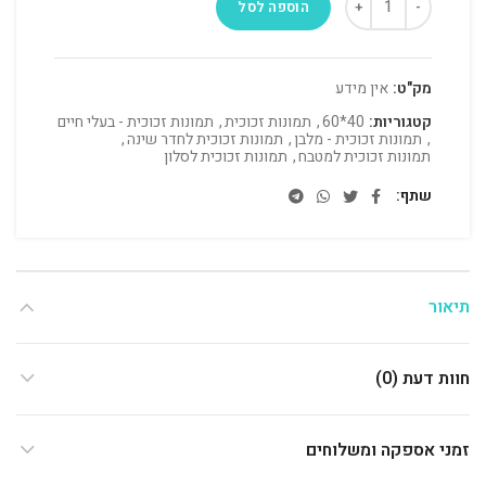
הוספה לסל
מק"ט:
אין מידע
קטגוריות:
40*60
,
תמונות זכוכית
,
תמונות זכוכית - בעלי חיים
,
תמונות זכוכית - מלבן
,
תמונות זכוכית לחדר שינה
,
תמונות זכוכית למטבח
,
תמונות זכוכית לסלון
שתף
תיאור
חוות דעת (0)
זמני אספקה ומשלוחים