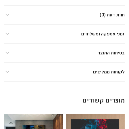
חוות דעת (0)
זמני אספקה ומשלוחים
בטיחות המוצר
לקוחות ממליצים
מוצרים קשורים