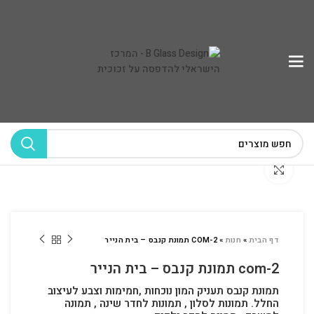
לחץ להגדלה
דף הבית
»
חנות
»
COM-2 תמונת קנבס – בית הנייר
com-2 תמונת קנבס – בית הנייר
תמונת קנבס תעניק המון נוכחות ,חמימות וצבע לעיצוב
החלל.
תמונות לסלון , תמונות לחדר שינה , תמונה