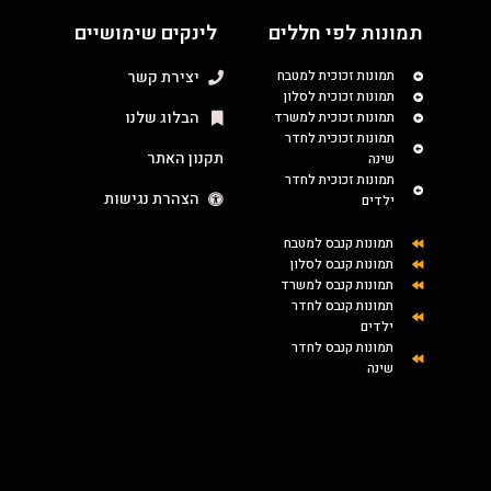
תמונות לפי חללים
לינקים שימושיים
תמונות זכוכית למטבח
יצירת קשר
תמונות זכוכית לסלון
הבלוג שלנו
תמונות זכוכית למשרד
תמונות זכוכית לחדר
תקנון האתר
שינה
תמונות זכוכית לחדר
הצהרת נגישות
ילדים
תמונות קנבס למטבח
תמונות קנבס לסלון
תמונות קנבס למשרד
תמונות קנבס לחדר
ילדים
תמונות קנבס לחדר
שינה