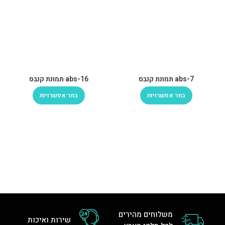
abs-7 תמונת קנבס
abs-16 תמונת קנבס
בחר אפשרויות
בחר אפשרויות
משלוחים מהירים
שירות ואיכות