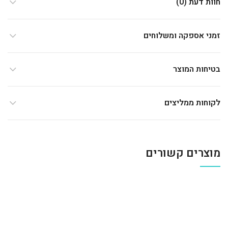
חוות דעת (0)
זמני אספקה ומשלוחים
בטיחות המוצר
לקוחות ממליצים
מוצרים קשורים