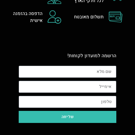
לכל חלקי הארץ
הדפסה בהזמנה
תשלום מאובטח
אישית
הרשמה למועדון לקוחות!
שליחה