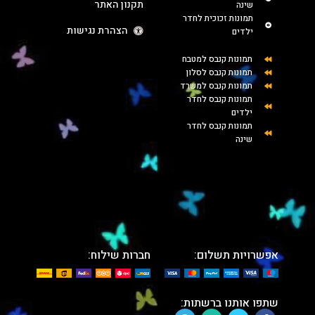
תקנון האתר
שינה
תמונות זכוכית לחדר
הצהרת נגישות
ילדים
תמונות קנבס למטבח
תמונות קנבס לסלון
תמונות קנבס למשרד
תמונות קנבס לחדר
ילדים
תמונות קנבס לחדר
שינה
אפשרויות תשלום:
חברות שילוח:
שתפו אותנו ברשתות: