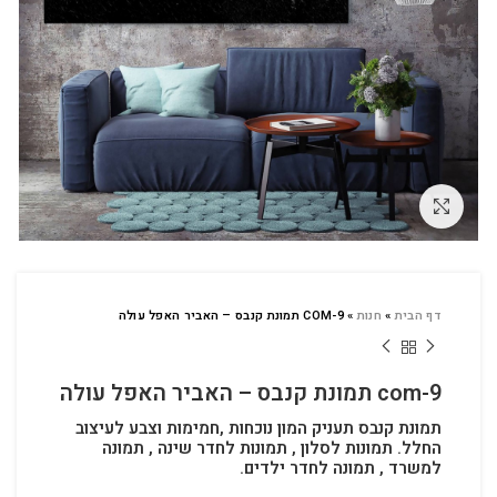
לחץ להגדלה
דף הבית
»
חנות
»
COM-9 תמונת קנבס – האביר האפל עולה
com-9 תמונת קנבס – האביר האפל עולה
תמונת קנבס תעניק המון נוכחות ,חמימות וצבע לעיצוב
החלל.
תמונות לסלון , תמונות לחדר שינה , תמונה
למשרד , תמונה לחדר ילדים.