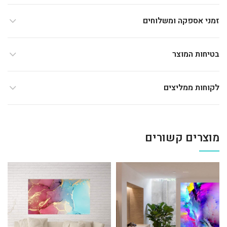
זמני אספקה ומשלוחים
בטיחות המוצר
לקוחות ממליצים
מוצרים קשורים