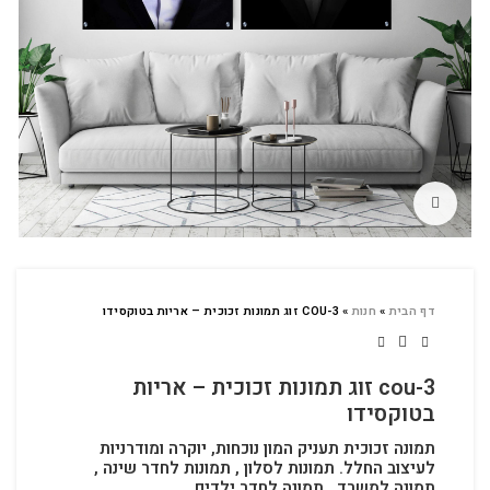
לחץ להגדלה
דף הבית
»
חנות
»
COU-3 זוג תמונות זכוכית – אריות בטוקסידו
cou-3 זוג תמונות זכוכית – אריות
בטוקסידו
תמונה זכוכית תעניק המון נוכחות, יוקרה ומודרניות
לעיצוב החלל.
תמונות לסלון , תמונות לחדר שינה ,
תמונה למשרד , תמונה לחדר ילדים.