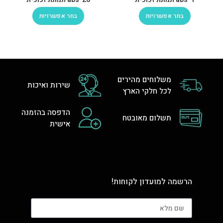
בחר אפשרויות
בחר אפשרויות
משלוחים מהירים
שירות ואיכות
לכל חלקי הארץ
הדפסה בהזמנה
תשלום מאובטח
אישית
הרשמה למועדון לקוחות!