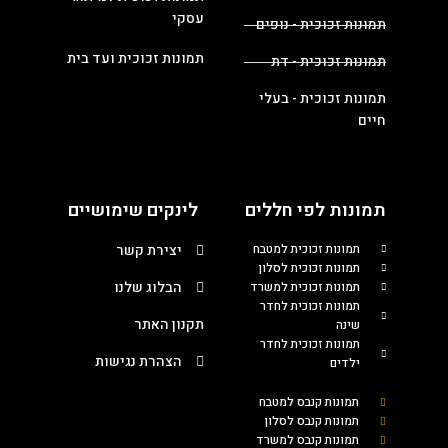
עסקי
תמונות זכוכית - נופים
תמונות זכוכית ועד בית
תמונות זכוכית - דת
תמונות זכוכית - בעלי
חיים
תמונות לפי חללים
לינקים שימושיים
תמונות זכוכית למטבח
יצירת קשר
תמונות זכוכית לסלון
הבלוג שלנו
תמונות זכוכית למשרד
תמונות זכוכית לחדר
תקנון האתר
שינה
תמונות זכוכית לחדר
הצהרת נגישות
ילדים
תמונות קנבס למטבח
תמונות קנבס לסלון
תמונות קנבס למשרד