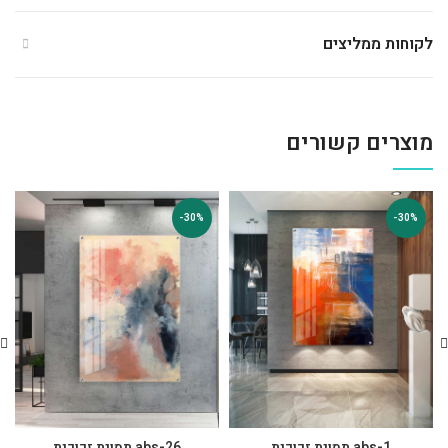
לקוחות ממליצים
מוצרים קשורים
-30%
-30%
abs-1 תמונת זכוכית
abs-26 תמונת זכוכית