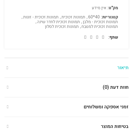
מק"ט:
אין מידע
קטגוריות:
40*60
,
תמונות זכוכית
,
תמונות זכוכית - זוגות
,
תמונות זכוכית - מלבן
,
תמונות זכוכית לחדר שינה
,
תמונות זכוכית למטבח
,
תמונות זכוכית לסלון
שתף
תיאור
חוות דעת (0)
זמני אספקה ומשלוחים
בטיחות המוצר