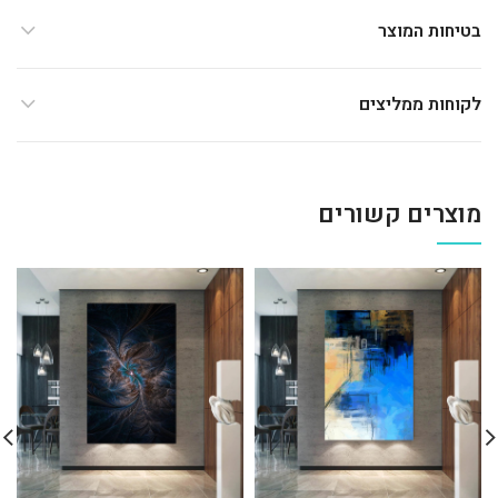
בטיחות המוצר
לקוחות ממליצים
מוצרים קשורים