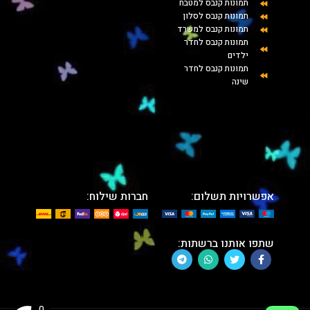
תמונות קנבס למטבח
תמונות קנבס לסלון
תמונות קנבס למשרד
תמונות קנבס לחדר
ילדים
תמונות קנבס לחדר
שינה
אפשרויות תשלום:
חברות שילוח:
שתפו אותנו ברשתות:
0