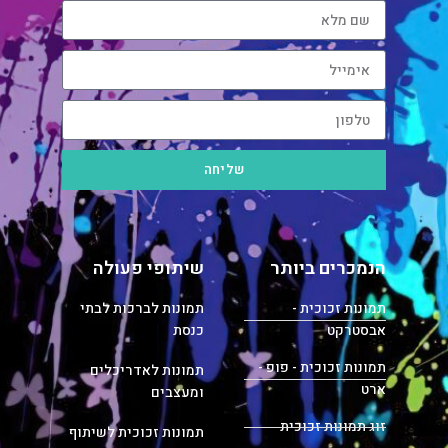
שליחה
הנמכרים ביותר
שיתופי פעולה
תמונות זכוכית -
תמונות לברכות לבתי
אבסטרקט
כנסת
תמונות זכוכית - פופ -
תמונות לאדריכלים
ארט
ומעצבים
זוג תמונות זכוכית
תמונות זכוכית לשיתוף