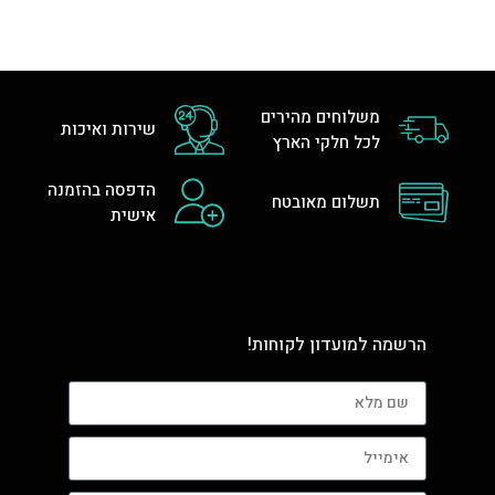
משלוחים מהירים
שירות ואיכות
לכל חלקי הארץ
הדפסה בהזמנה
תשלום מאובטח
אישית
הרשמה למועדון לקוחות!