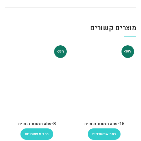
מוצרים קשורים
-30%
-30%
abs-15 תמונת זכוכית
abs-8 תמונת זכוכית
בחר אפשרויות
בחר אפשרויות