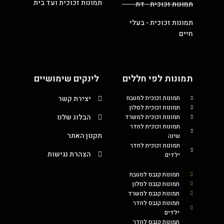
תמונות זכוכית ועד בית
תמונות זכוכית - דת
תמונות זכוכית - בעלי
חיים
תמונות לפי חללים
לינקים שימושיים
תמונות זכוכית למטבח
יצירת קשר
תמונות זכוכית לסלון
הבלוג שלנו
תמונות זכוכית למשרד
תמונות זכוכית לחדר
תקנון האתר
שינה
תמונות זכוכית לחדר
הצהרת נגישות
ילדים
תמונות קנבס למטבח
תמונות קנבס לסלון
תמונות קנבס למשרד
תמונות קנבס לחדר
ילדים
תמונות קנבס לחדר