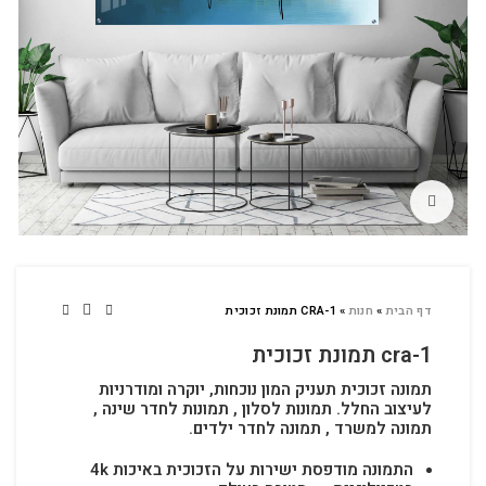
לחץ להגדלה
דף הבית
»
חנות
»
CRA-1 תמונת זכוכית
cra-1 תמונת זכוכית
תמונה זכוכית תעניק המון נוכחות, יוקרה ומודרניות
לעיצוב החלל.
תמונות לסלון , תמונות לחדר שינה ,
תמונה למשרד , תמונה לחדר ילדים.
התמונה מודפסת ישירות על הזכוכית באיכות 4k