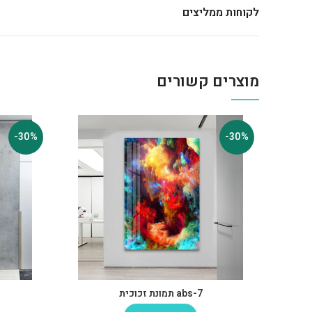
לקוחות ממליצים
מוצרים קשורים
-30%
-30%
abs-7 תמונת זכוכית