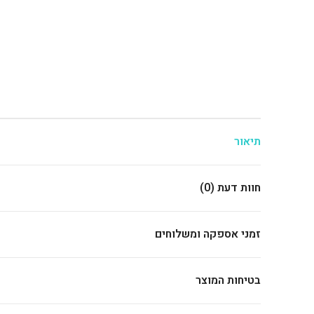
תיאור
חוות דעת (0)
זמני אספקה ומשלוחים
בטיחות המוצר