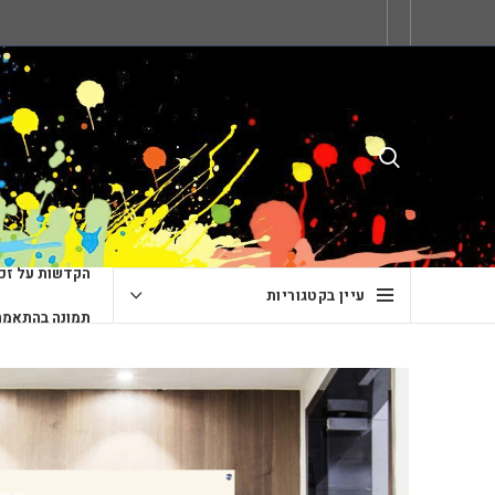
הקדשות על זכו
עיין בקטגוריות
תמונה בהתאמה