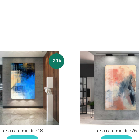
-30%
abs-26 תמונת זכוכית
abs-18 תמונת זכוכית