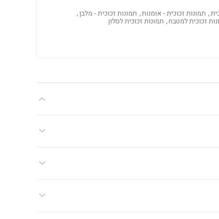
ית
,
תמונות זכוכית - אומנות
,
תמונות זכוכית - מלבן
,
נות זכוכית למטבח
,
תמונות זכוכית לסלון