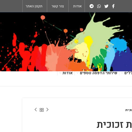
אודות
צור קשר
תקנון האתר
לים
שירותי הדפסה נוספים
אודות