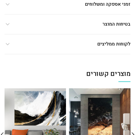
זמני אספקה ומשלוחים
בטיחות המוצר
לקוחות ממליצים
מוצרים קשורים