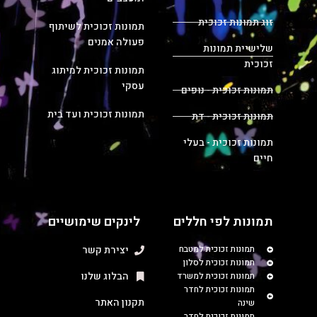
זוג תמונות זכוכית
תמונות זכוכית לשיתוף
פעולה אמנים
שלישיית תמונות
זכוכית
תמונות זכוכית למיתוג
עסקי
תמונות זכוכית - נופים
תמונות זכוכית ועד בית
תמונות זכוכית - דת
תמונות זכוכית - בעלי
חיים
תמונות לפי חללים
לינקים שימושיים
תמונות זכוכית למטבח
יצירת קשר
תמונות זכוכית לסלון
הבלוג שלנו
תמונות זכוכית למשרד
תמונות זכוכית לחדר
תקנון האתר
שינה
תמונות זכוכית לחדר