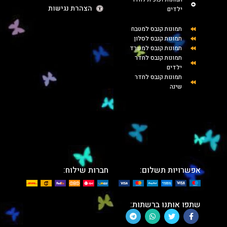
הצהרת נגישות
ילדים
תמונות קנבס למטבח
תמונות קנבס לסלון
תמונות קנבס למשרד
תמונות קנבס לחדר
ילדים
תמונות קנבס לחדר
שינה
אפשרויות תשלום:
חברות שילוח:
שתפו אותנו ברשתות: