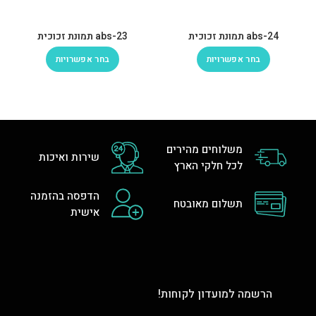
abs-24 תמונת זכוכית
abs-23 תמונת זכוכית
בחר אפשרויות
בחר אפשרויות
משלוחים מהירים
שירות ואיכות
לכל חלקי הארץ
הדפסה בהזמנה
תשלום מאובטח
אישית
הרשמה למועדון לקוחות!