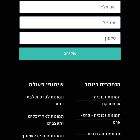
שליחה
הנמכרים ביותר
שיתופי פעולה
תמונות זכוכית -
תמונות לברכות לבתי
אבסטרקט
כנסת
תמונות זכוכית - פופ -
תמונות לאדריכלים
ארט
ומעצבים
זוג תמונות זכוכית
תמונות זכוכית לשיתוף