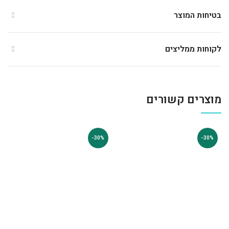
בטיחות המוצר
לקוחות ממליצים
מוצרים קשורים
-30%
-30%