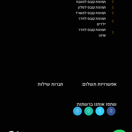
תמונות קנבס למטבח
תמונות קנבס לסלון
תמונות קנבס למשרד
תמונות קנבס לחדר
ילדים
תמונות קנבס לחדר
שינה
אפשרויות תשלום:
חברות שילוח:
שתפו אותנו ברשתות: