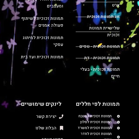
ארט
ומעצבים
זוג תמונות זכוכית
תמונות זכוכית לשיתוף
פעולה אמנים
שלישיית תמונות
זכוכית
תמונות זכוכית למיתוג
עסקי
תמונות זכוכית - נופים
תמונות זכוכית ועד בית
תמונות זכוכית - דת
תמונות זכוכית - בעלי
חיים
תמונות לפי חללים
לינקים שימושיים
תמונות זכוכית למטבח
יצירת קשר
תמונות זכוכית לסלון
הבלוג שלנו
תמונות זכוכית למשרד
תמונות זכוכית לחדר