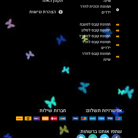
תקנון האתר
שינה
תמונות זכוכית לחדר
הצהרת נגישות
ילדים
תמונות קנבס למטבח
תמונות קנבס לסלון
תמונות קנבס למשרד
תמונות קנבס לחדר
ילדים
תמונות קנבס לחדר
שינה
אפשרויות תשלום:
חברות שילוח:
שתפו אותנו ברשתות: