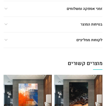
זמני אספקה ומשלוחים
בטיחות המוצר
לקוחות ממליצים
מוצרים קשורים