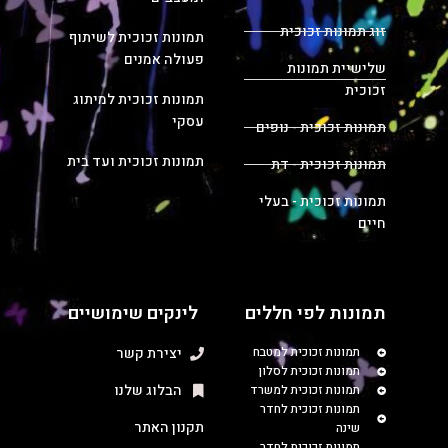
זוג תמונות זכוכית
תמונות זכוכית לשיתוף
פעולה אמנים
שלישיית תמונות
זכוכית
תמונות זכוכית למיתוג
עסקי
תמונות זכוכית - נופים
תמונות זכוכית ועד בית
תמונות זכוכית - דת
תמונות זכוכית - בעלי
חיים
תמונות לפי חללים
לינקים שימושיים
תמונות זכוכית למטבח
יצירת קשר
תמונות זכוכית לסלון
הבלוג שלנו
תמונות זכוכית למשרד
תמונות זכוכית לחדר
תקנון האתר
שינה
תמונות זכוכית לחדר