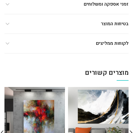
זמני אספקה ומשלוחים
בטיחות המוצר
לקוחות ממליצים
מוצרים קשורים