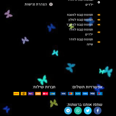
הצהרת נגישות
ילדים
תמונות קנבס למטבח
תמונות קנבס לסלון
תמונות קנבס למשרד
תמונות קנבס לחדר
ילדים
תמונות קנבס לחדר
שינה
אפשרויות תשלום:
חברות שילוח:
שתפו אותנו ברשתות: