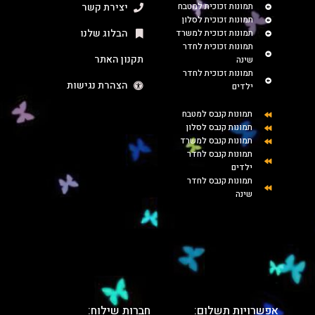
תמונות זכוכית למטבח
יצירת קשר
תמונות זכוכית לסלון
הבלוג שלנו
תמונות זכוכית למשרד
תמונות זכוכית לחדר
תקנון האתר
שינה
תמונות זכוכית לחדר
הצהרת נגישות
ילדים
תמונות קנבס למטבח
תמונות קנבס לסלון
תמונות קנבס למשרד
תמונות קנבס לחדר
ילדים
תמונות קנבס לחדר
שינה
אפשרויות תשלום:
חברות שילוח: