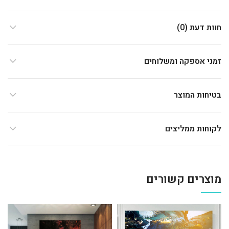
חוות דעת (0)
זמני אספקה ומשלוחים
בטיחות המוצר
לקוחות ממליצים
מוצרים קשורים