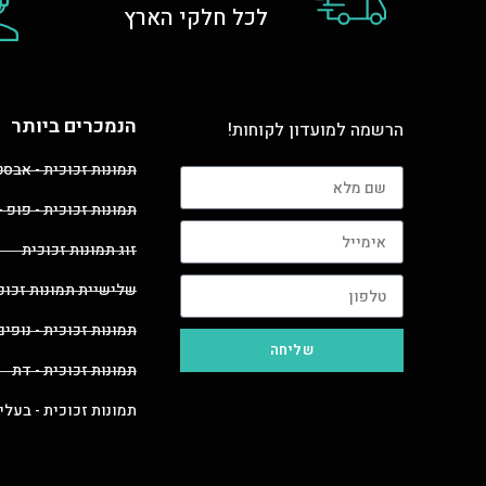
לכל חלקי הארץ
הנמכרים ביותר
הרשמה למועדון לקוחות!
תמונות זכוכית - אבס
תמונות זכוכית - פופ -
זוג תמונות זכוכית
שלישיית תמונות זכוכ
תמונות זכוכית - נופים
שליחה
תמונות זכוכית - דת
תמונות זכוכית - בעלי