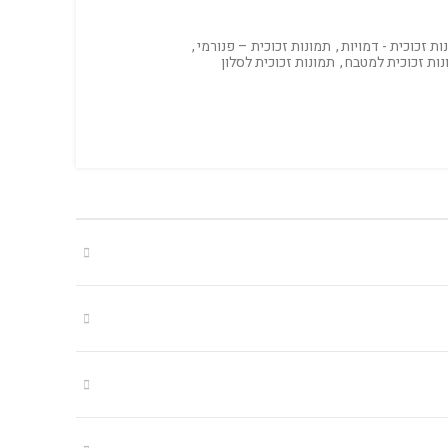
ות זכוכית - דמויות
,
תמונות זכוכית – פנורמי
,
נות זכוכית למטבח
,
תמונות זכוכית לסלון