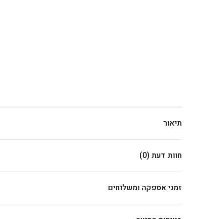
תיאור
חוות דעת (0)
זמני אספקה ומשלוחים