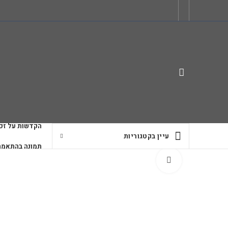
הקדשות על זכו
עיין בקטגוריות
תמונה בהתאמה
לחץ להגדלה