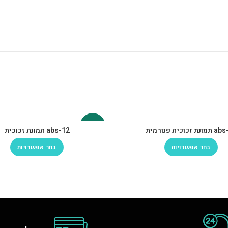
-30%
ת זכוכית פנורמית
abs-12 תמונת זכוכית
בחר אפשרויות
בחר אפשרויות