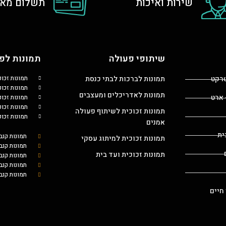
שירות ואיכות
תשלום מאו
שיתופי פעולה
תמונות לפי
טרקט
תמונות לברכות לבתי כנסת
תמונות זכו
תמונות זכוכ
תמונות לאדריכלים ומעצבים
 ארט
תמונות זכו
תמונות זכו
תמונות זכוכית לשיתוף פעולה
תמונות זכו
אמנים
ית
תמונות קנב
תמונות זכוכית למיתוג עסקי
תמונות קנב
תמונות זכוכית ועד בית
תמונות קנ
תמונות קנב
תמונות קנב
 חיים