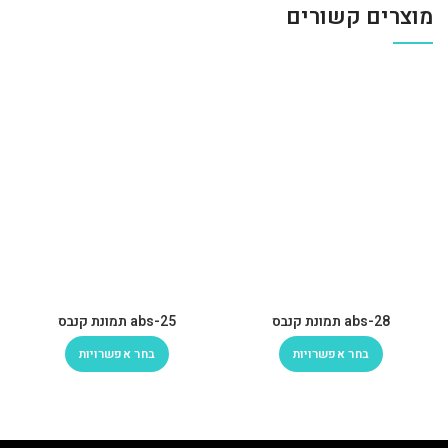
מוצרים קשורים
abs-28 תמונת קנבס
abs-25 תמונת קנבס
בחר אפשרויות
בחר אפשרויות