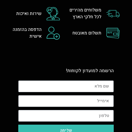
משלוחים מהירים
שירות ואיכות
לכל חלקי הארץ
הדפסה בהזמנה
תשלום מאובטח
אישית
הרשמה למועדון לקוחות!
שליחה