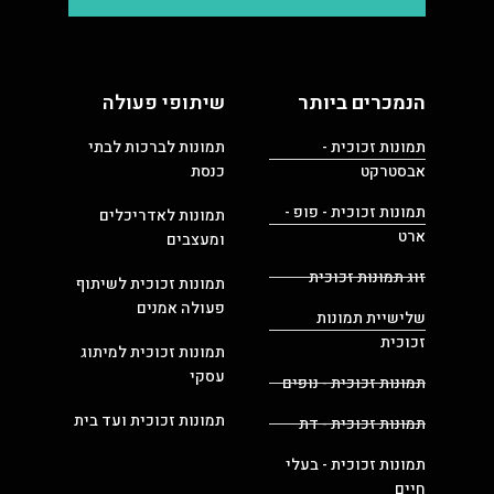
הנמכרים ביותר
שיתופי פעולה
תמונות זכוכית -
תמונות לברכות לבתי
אבסטרקט
כנסת
תמונות זכוכית - פופ -
תמונות לאדריכלים
ארט
ומעצבים
זוג תמונות זכוכית
תמונות זכוכית לשיתוף
פעולה אמנים
שלישיית תמונות
זכוכית
תמונות זכוכית למיתוג
עסקי
תמונות זכוכית - נופים
תמונות זכוכית ועד בית
תמונות זכוכית - דת
תמונות זכוכית - בעלי
חיים