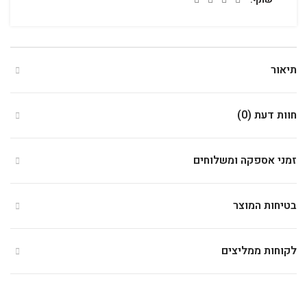
תיאור
חוות דעת (0)
זמני אספקה ומשלוחים
בטיחות המוצר
לקוחות ממליצים