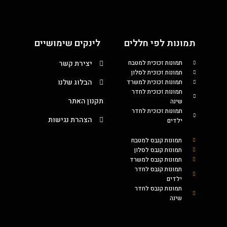
תמונות לפי חללים
לינקים שימושיים
תמונות זכוכית למטבח
יצירת קשר
תמונות זכוכית לסלון
הבלוג שלנו
תמונות זכוכית למשרד
תמונות זכוכית לחדר
תקנון האתר
שינה
תמונות זכוכית לחדר
הצהרת נגישות
ילדים
תמונות קנבס למטבח
תמונות קנבס לסלון
תמונות קנבס למשרד
תמונות קנבס לחדר
ילדים
תמונות קנבס לחדר
שינה