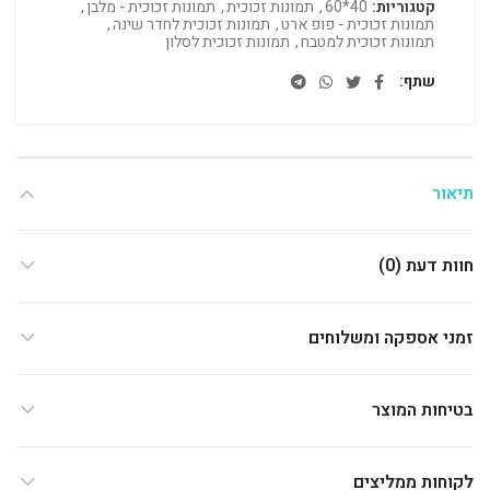
קטגוריות:
40*60
,
תמונות זכוכית
,
תמונות זכוכית - מלבן
,
תמונות זכוכית - פופ ארט
,
תמונות זכוכית לחדר שינה
,
תמונות זכוכית למטבח
,
תמונות זכוכית לסלון
שתף
תיאור
חוות דעת (0)
זמני אספקה ומשלוחים
בטיחות המוצר
לקוחות ממליצים