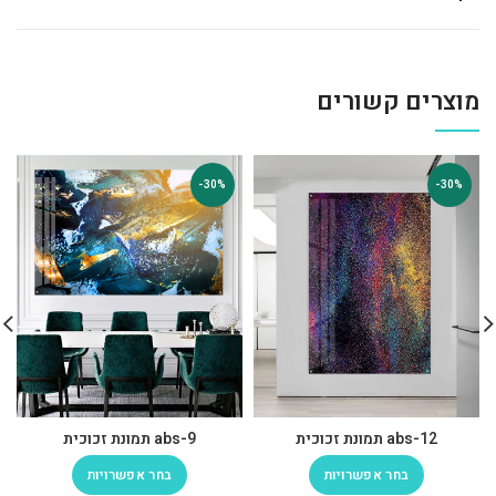
מוצרים קשורים
-30%
-30%
abs-12 תמונת זכוכית
abs-9 תמונת זכוכית
בחר אפשרויות
בחר אפשרויות