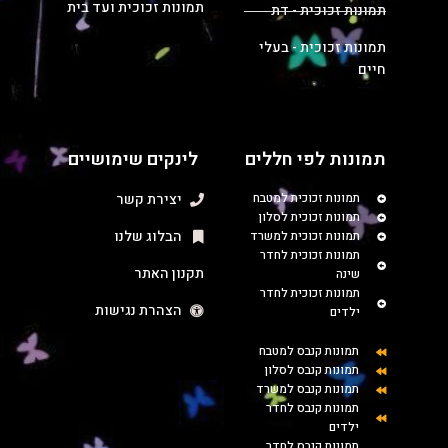
תמונות זכוכית ועד בית
תמונות זכוכית - דת
תמונות זכוכית - בעלי
חיים
תמונות לפי חללים
לינקים שימושיים
תמונות זכוכית למטבח
יצירת קשר
תמונות זכוכית לסלון
הבלוג שלנו
תמונות זכוכית למשרד
תמונות זכוכית לחדר
תקנון האתר
שינה
תמונות זכוכית לחדר
הצהרת נגישות
ילדים
תמונות קנבס למטבח
תמונות קנבס לסלון
תמונות קנבס למשרד
תמונות קנבס לחדר
ילדים
תמונות קנבס לחדר