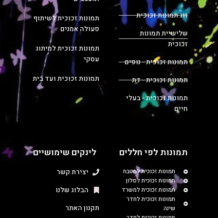
זוג תמונות זכוכית
תמונות זכוכית לשיתוף
פעולה אמנים
שלישיית תמונות
זכוכית
תמונות זכוכית למיתוג
עסקי
תמונות זכוכית - נופים
תמונות זכוכית ועד בית
תמונות זכוכית - דת
תמונות זכוכית - בעלי
חיים
תמונות לפי חללים
לינקים שימושיים
תמונות זכוכית למטבח
יצירת קשר
תמונות זכוכית לסלון
הבלוג שלנו
תמונות זכוכית למשרד
תמונות זכוכית לחדר
תקנון האתר
שינה
תמונות זכוכית לחדר