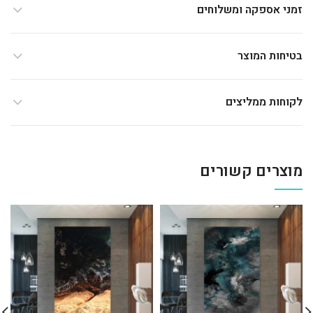
זמני אספקה ומשלוחים
בטיחות המוצר
לקוחות ממליצים
מוצרים קשורים