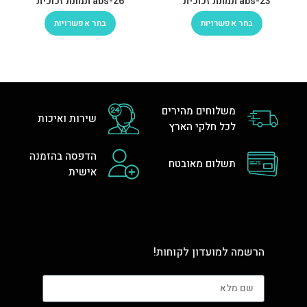
abs-23 תמונת זכוכית
abs-26 תמונת זכוכית
בחר אפשרויות
בחר אפשרויות
משלוחים מהירים
שירות ואיכות
לכל חלקי הארץ
הדפסה בהזמנה
תשלום מאובטח
אישית
הרשמה למועדון לקוחות!