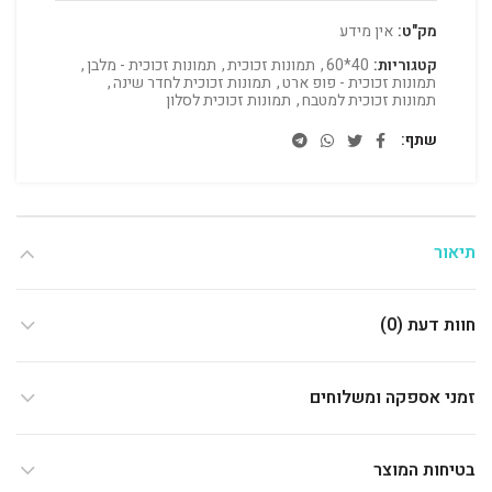
מק"ט:
אין מידע
קטגוריות:
40*60
,
תמונות זכוכית
,
תמונות זכוכית - מלבן
,
תמונות זכוכית - פופ ארט
,
תמונות זכוכית לחדר שינה
,
תמונות זכוכית למטבח
,
תמונות זכוכית לסלון
שתף
תיאור
חוות דעת (0)
זמני אספקה ומשלוחים
בטיחות המוצר