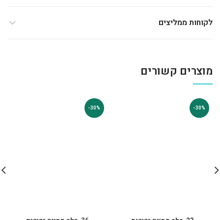
לקוחות ממליצים
מוצרים קשורים
-30%
-30%