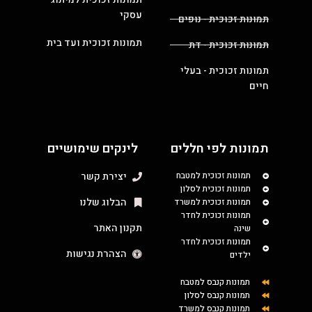
עסקי
תמונות זכוכית - נופים
תמונות זכוכית ועד בית
תמונות זכוכית - דת
תמונות זכוכית - בעלי
חיים
תמונות לפי חללים
לינקים שימושיים
תמונות זכוכית למטבח
יצירת קשר
תמונות זכוכית לסלון
הבלוג שלנו
תמונות זכוכית למשרד
תמונות זכוכית לחדר
תקנון האתר
שינה
תמונות זכוכית לחדר
הצהרת נגישות
ילדים
תמונות קנבס למטבח
תמונות קנבס לסלון
תמונות קנבס למשרד