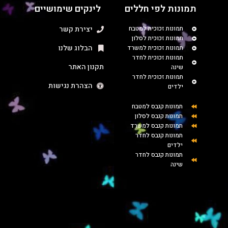
תמונות לפי חללים
לינקים שימושיים
תמונות זכוכית למטבח
יצירת קשר
תמונות זכוכית לסלון
הבלוג שלנו
תמונות זכוכית למשרד
תמונות זכוכית לחדר
תקנון האתר
שינה
תמונות זכוכית לחדר
הצהרת נגישות
ילדים
תמונות קנבס למטבח
תמונות קנבס לסלון
תמונות קנבס למשרד
תמונות קנבס לחדר
ילדים
תמונות קנבס לחדר
שינה