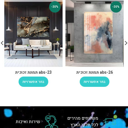
-30%
-30%
abs-26 תמונת זכוכית
abs-23 תמונת זכוכית
בחר אפשרויות
בחר אפשרויות
משלוחים מהירים
שירות ואיכות
לכל חלקי הארץ