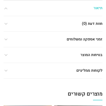
תיאור
חוות דעת (0)
זמני אספקה ומשלוחים
בטיחות המוצר
לקוחות ממליצים
מוצרים קשורים