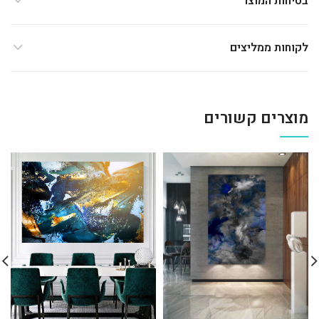
בטיחות המוצר
לקוחות ממליצים
מוצרים קשורים