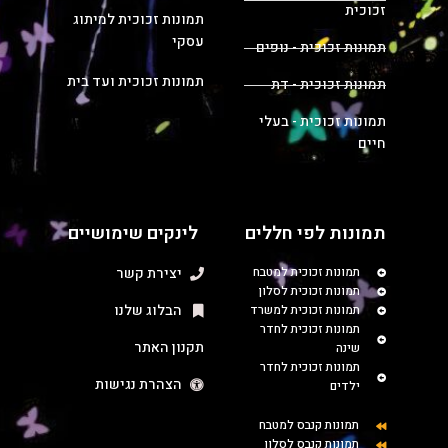
זכוכית
תמונות זכוכית למיתוג
עסקי
תמונות זכוכית - נופים
תמונות זכוכית ועד בית
תמונות זכוכית - דת
תמונות זכוכית - בעלי
חיים
תמונות לפי חללים
לינקים שימושיים
תמונות זכוכית למטבח
יצירת קשר
תמונות זכוכית לסלון
הבלוג שלנו
תמונות זכוכית למשרד
תמונות זכוכית לחדר
תקנון האתר
שינה
תמונות זכוכית לחדר
הצהרת נגישות
ילדים
תמונות קנבס למטבח
תמונות קנבס לסלון